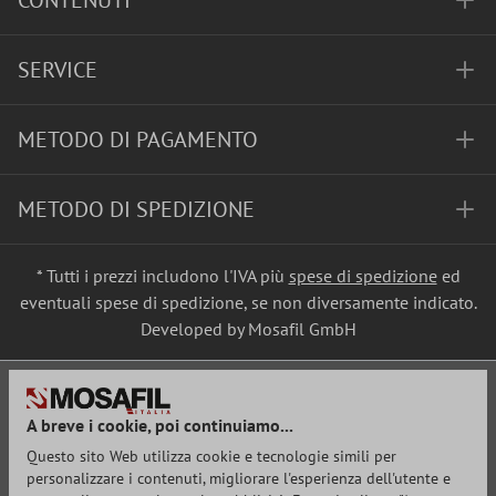
CONTENUTI
SERVICE
METODO DI PAGAMENTO
METODO DI SPEDIZIONE
* Tutti i prezzi includono l'IVA più
spese di spedizione
ed
eventuali spese di spedizione, se non diversamente indicato.
Developed by Mosafil GmbH
A breve i cookie, poi continuiamo...
Questo sito Web utilizza cookie e tecnologie simili per
personalizzare i contenuti, migliorare l'esperienza dell'utente e