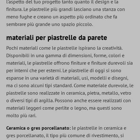
l'aspetto del tuo progetto tanto quanto il design e la
finitura. Le piastrelle più grandi lasciano una stanza con
meno fughe e creano un aspetto più ordinato che fa
sembrare più grande uno spazio piccolo.
materiali per piastrelle da parete
Pochi materiali come le piastrelle ispirano la creatività.
Disponibili in una gamma di dimensioni, forme, colori e
materiali, le piastrelle offrono finiture e finiture durevoli sia
per interni che per esterni. Le piastrelle di oggi si sono
espanse in una varietà di materiali, usi, modelli e disegni,
ma ci sono alcuni tipi standard. Come materiale durevole, le
piastrelle sono realizzate in ceramica, pietra, metallo, vetro
o diversi tipi di argilla. Possono anche essere realizzati con
materiali leggeri come perlite o legno, ma questi sono
molto più rari.
Ceramica o gres porcellanato:
le piastrelle in ceramica e
gres porcellanato, il tipo più comune di rivestimento, si