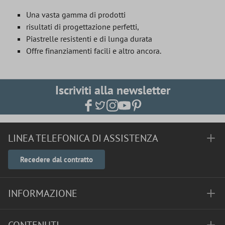
Una vasta gamma di prodotti
risultati di progettazione perfetti,
Piastrelle resistenti e di lunga durata
Offre finanziamenti facili e altro ancora.
Iscriviti alla newsletter
LINEA TELEFONICA DI ASSISTENZA
Recedere dal contratto
INFORMAZIONE