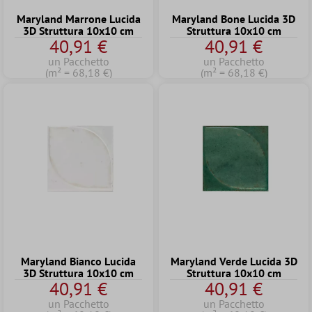
Maryland Marrone Lucida
Maryland Bone Lucida 3D
3D Struttura 10x10 cm
Struttura 10x10 cm
40,91 €
40,91 €
un Pacchetto
un Pacchetto
(m² = 68,18 €)
(m² = 68,18 €)
Maryland Bianco Lucida
Maryland Verde Lucida 3D
3D Struttura 10x10 cm
Struttura 10x10 cm
40,91 €
40,91 €
un Pacchetto
un Pacchetto