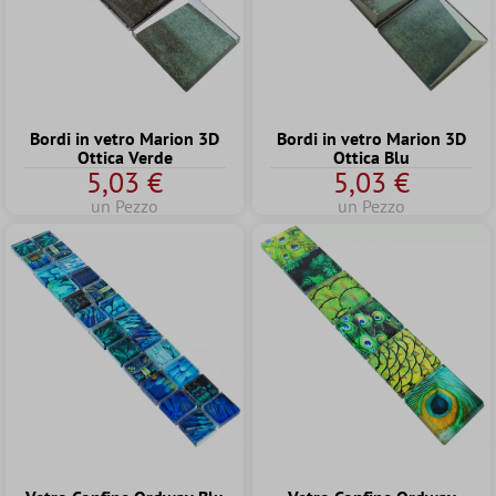
Bordi in vetro Marion 3D
Bordi in vetro Marion 3D
Ottica Verde
Ottica Blu
5,03 €
5,03 €
un Pezzo
un Pezzo