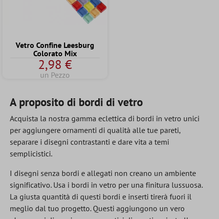
Vetro Confine Leesburg
Colorato Mix
2,98 €
un Pezzo
A proposito di bordi di vetro
Acquista la nostra gamma eclettica di bordi in vetro unici
per aggiungere ornamenti di qualità alle tue pareti,
separare i disegni contrastanti e dare vita a temi
semplicistici.
I disegni senza bordi e allegati non creano un ambiente
significativo. Usa i bordi in vetro per una finitura lussuosa.
La giusta quantità di questi bordi e inserti tirerà fuori il
meglio dal tuo progetto. Questi aggiungono un vero