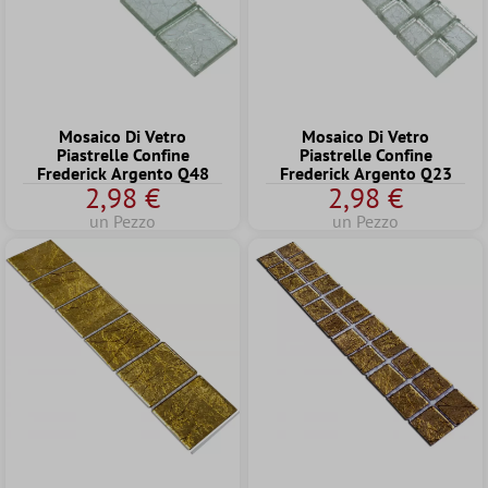
Mosaico Di Vetro
Mosaico Di Vetro
Piastrelle Confine
Piastrelle Confine
Frederick Argento Q48
Frederick Argento Q23
2,98 €
2,98 €
un Pezzo
un Pezzo