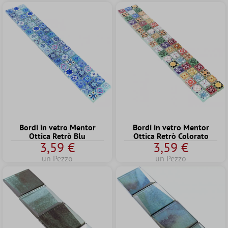
Bordi in vetro Mentor
Bordi in vetro Mentor
Ottica Retrò Blu
Ottica Retrò Colorato
3,59 €
3,59 €
un Pezzo
un Pezzo