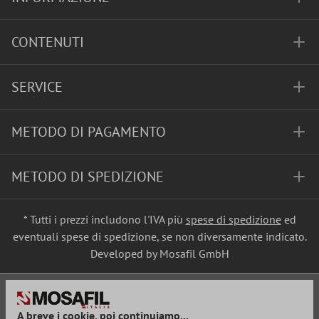
CONTENUTI
SERVICE
METODO DI PAGAMENTO
METODO DI SPEDIZIONE
* Tutti i prezzi includono l'IVA più
spese di spedizione
ed
eventuali spese di spedizione, se non diversamente indicato.
Developed by Mosafil GmbH
A breve i cookie, poi continuiamo...