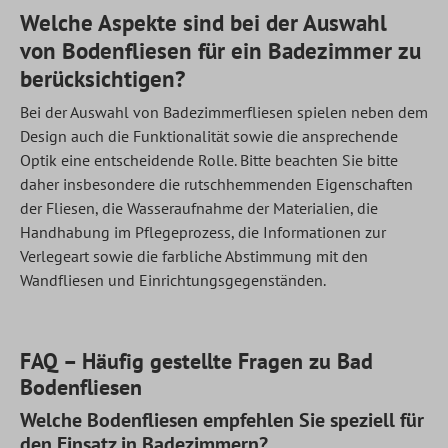
Welche Aspekte sind bei der Auswahl
von Bodenfliesen für ein Badezimmer zu
berücksichtigen?
Bei der Auswahl von Badezimmerfliesen spielen neben dem
Design auch die Funktionalität sowie die ansprechende
Optik eine entscheidende Rolle. Bitte beachten Sie bitte
daher insbesondere die rutschhemmenden Eigenschaften
der Fliesen, die Wasseraufnahme der Materialien, die
Handhabung im Pflegeprozess, die Informationen zur
Verlegeart sowie die farbliche Abstimmung mit den
Wandfliesen und Einrichtungsgegenständen.
FAQ – Häufig gestellte Fragen zu Bad
Bodenfliesen
Welche Bodenfliesen empfehlen Sie speziell für
den Einsatz in Badezimmern?