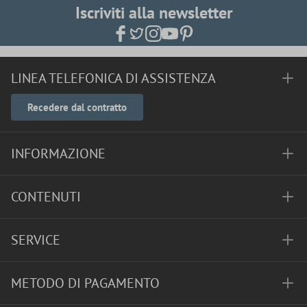
Iscriviti alla newsletter
LINEA TELEFONICA DI ASSISTENZA
Recedere dal contratto
INFORMAZIONE
CONTENUTI
SERVICE
METODO DI PAGAMENTO