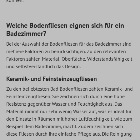
können.
Welche Bodenfliesen eignen sich für ein
Badezimmer?
Bei der Auswahl der Bodenfliesen für das Badezimmer sind
mehrere Faktoren zu berücksichtigen. Zu den relevanten
Faktoren zählen Material, Oberfläche, Widerstandsfähigkeit
und selbstverständlich das Design.
Keramik- und Feinsteinzeugfliesen
Zu den beliebtesten Bad Bodenfliesen zählen Keramik- und
Feinsteinzeugfliesen. Sie zeichnen sich durch eine hohe
Resistenz gegenüber Wasser und Feuchtigkeit aus. Das
Material nimmt nur sehr wenig Wasser auf, was es ideal für
den Einsatz in Räumen mit hoher Luftfeuchtigkeit, wie zum
Beispiel dem Badezimmer, macht. Zudem zeichnen sich
diese Fliesen durch ihre einfache Pflege aus. Die Reinigung