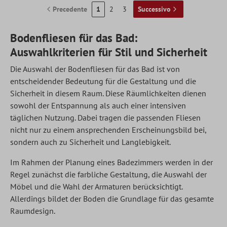
Precedente
1
2
3
Successivo
Bodenfliesen für das Bad:
Auswahlkriterien für Stil und Sicherheit
Die Auswahl der
Bodenfliesen
für das Bad ist von
entscheidender Bedeutung für die Gestaltung und die
Sicherheit in diesem Raum. Diese Räumlichkeiten dienen
sowohl der Entspannung als auch einer intensiven
täglichen Nutzung. Dabei tragen die passenden Fliesen
nicht nur zu einem ansprechenden Erscheinungsbild bei,
sondern auch zu Sicherheit und Langlebigkeit.
Im Rahmen der Planung eines Badezimmers werden in der
Regel zunächst die farbliche Gestaltung, die Auswahl der
Möbel und die Wahl der Armaturen berücksichtigt.
Allerdings bildet der Boden die Grundlage für das gesamte
Raumdesign.