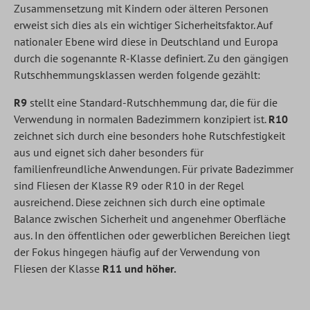
Zusammensetzung mit Kindern oder älteren Personen
erweist sich dies als ein wichtiger Sicherheitsfaktor. Auf
nationaler Ebene wird diese in Deutschland und Europa
durch die sogenannte R-Klasse definiert. Zu den gängigen
Rutschhemmungsklassen werden folgende gezählt:
R9
stellt eine Standard-Rutschhemmung dar, die für die
Verwendung in normalen Badezimmern konzipiert ist.
R10
zeichnet sich durch eine besonders hohe Rutschfestigkeit
aus und eignet sich daher besonders für
familienfreundliche Anwendungen. Für private Badezimmer
sind Fliesen der Klasse R9 oder R10 in der Regel
ausreichend. Diese zeichnen sich durch eine optimale
Balance zwischen Sicherheit und angenehmer Oberfläche
aus. In den öffentlichen oder gewerblichen Bereichen liegt
der Fokus hingegen häufig auf der Verwendung von
Fliesen der Klasse
R11 und höher.