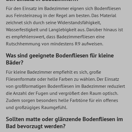
Für den Einsatz im Badezimmer eignen sich Bodenfliesen
aus Feinsteinzeug in der Regel am besten. Das Material
zeichnet sich durch seine Widerstandsfähigkeit,
Wasserfestigkeit und Langlebigkeit aus. Darüber hinaus ist
es empfehlenswert, dass Badezimmerfliesen eine
Rutschhemmung von mindestens R9 aufweisen.
Was sind geeignete Bodenfliesen für kleine
Bäder?
Für kleine Badezimmer empfiehlt es sich, große
Fliesenformate oder helle Farben zu wählen. Der Einsatz
von großformatigen Bodenfliesen im Badezimmer reduziert
die Anzahl der Fugen und vergrößert den Raum optisch.
Zudem sorgen besonders helle Farbtöne für ein offenes
und großzügiges Raumgefühl.
Sollten matte oder glänzende Bodenfliesen im
Bad bevorzugt werden?