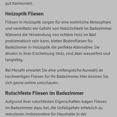
gut harmoniert.
Holzoptik Fliesen
Fliesen in Holzoptik sorgen für eine wohnliche Atmosphäre
und vermitteln ein Gefühl von Natürlichkeit im Badezimmer.
Während die Verwendung von echtem Holz im Bad
problematisch sein kann, bieten Bodenfliesen für
Badezimmer in Holzoptik die perfekte Alternative. Sie
ähneln in ihrer Erscheinung Holz, sind aber wasserfest und
langlebig.
Bei Mosafil erwartet Sie eine umfangreiche Auswahl an
hochwertigen Fliesen für Ihr Badezimmer. Hier können Sie
sich gerne online umschauen.
Rutschfeste Fliesen im Badezimmer
Aufgrund ihrer rutschfesten Eigenschaften tragen Fliesen
im Badezimmer dazu bei, die Unfallgefahr erheblich zu
reduzieren. Insbesondere für Haushalte in der