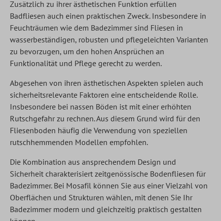
Zusätzlich zu ihrer ästhetischen Funktion erfüllen
Badfliesen auch einen praktischen Zweck. Insbesondere in
Feuchträumen wie dem Badezimmer sind Fliesen in
wasserbeständigen, robusten und pflegeleichten Varianten
zu bevorzugen, um den hohen Ansprüchen an
Funktionalität und Pflege gerecht zu werden.
Abgesehen von ihren ästhetischen Aspekten spielen auch
sicherheitsrelevante Faktoren eine entscheidende Rolle.
Insbesondere bei nassen Böden ist mit einer erhöhten
Rutschgefahr zu rechnen. Aus diesem Grund wird für den
Fliesenboden häufig die Verwendung von speziellen
rutschhemmenden Modellen empfohlen.
Die Kombination aus ansprechendem Design und
Sicherheit charakterisiert zeitgenössische Bodenfliesen für
Badezimmer. Bei Mosafil können Sie aus einer Vielzahl von
Oberflächen und Strukturen wählen, mit denen Sie Ihr
Badezimmer modern und gleichzeitig praktisch gestalten