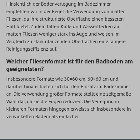
Hinsichtlich der Bodenverlegung im Badezimmer
empfehlen wir in der Regel die Verwendung von matten
Fliesen, da ihre strukturierte Oberfläche einen besseren
Halt bietet. Zudem fallen Kalk- und Wasserflecken auf
matten Fliesen weniger stark ins Auge und weisen im
Vergleich zu stark glänzenden Oberflächen eine längere
Reinigungseffizienz auf.
Welcher Fliesenformat ist für den Badboden am
geeignetsten?
Insbesondere Formate wie 30×60 cm, 60×60 cm und
darüber hinaus bieten sich für den Einsatz im Badezimmer
an. Die Verwendung großer Formate stellt eine zeitgemäße
Wahl dar, da sie die Fugen reduziert. Die Verlegung in
kleineren Formaten hingegen erweist sich insbesondere in
verwinkelten Bädern als einfacher.