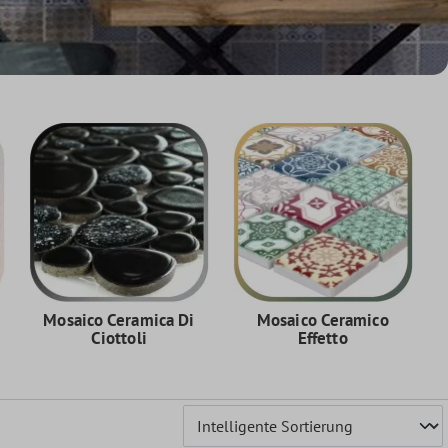
Mosaico Ceramica Di
Mosaico Ceramico
Ciottoli
Effetto