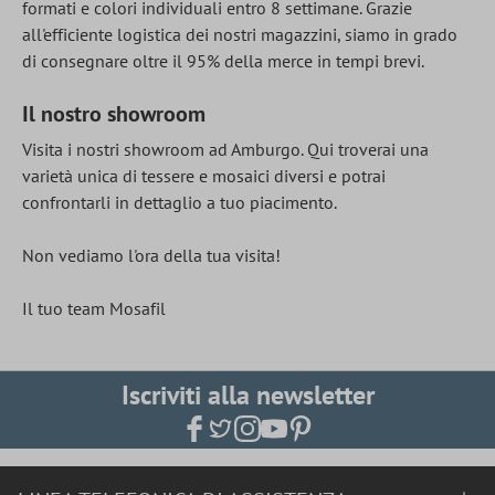
formati e colori individuali entro 8 settimane. Grazie
all'efficiente logistica dei nostri magazzini, siamo in grado
di consegnare oltre il 95% della merce in tempi brevi.
Il nostro showroom
Visita i nostri showroom ad Amburgo. Qui troverai una
varietà unica di tessere e mosaici diversi e potrai
confrontarli in dettaglio a tuo piacimento.
Non vediamo l'ora della tua visita!
Il tuo team Mosafil
Iscriviti alla newsletter