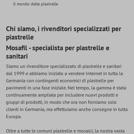
Il mondo delle piastrelle
Chi siamo, i rivenditori specializzati per
piastrelle
Mosafil - specialista per piastrelle e
sanitari
Siamo un rivenditore specializzato di piastrelle e sanitari
dal 1999 e abbiamo iniziato a vendere Internet in tutta la
Germania con contingenti economici di piastrelle per
pavimenti in una fase iniziale. Nel tempo, la gamma è stata
continuamente ampliata per includere nuovi prodotti e
gruppi di prodotti, in modo che ora non forniamo solo
clienti in Germania, ma effettuiamo anche consegne in tutta
Europa.
Oltre a tutte le comuni piastrelle e mosaici, la nostra vasta