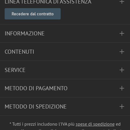
LINEA TELEFONICA DI ASSISTENZA
Recedere dal contratto
INFORMAZIONE
CONTENUTI
SERVICE
METODO DI PAGAMENTO
METODO DI SPEDIZIONE
* Tutti i prezzi includono l'IVA più
spese di spedizione
ed