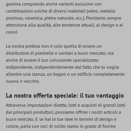
gamma comprende anche varianti esclusive con
combinazioni uniche di diversi materiali (vetro, metallo
prezioso, ceramica, pietra naturale, ecc.). Prestiamo sempre
attenzione alla qualità, alle tendenze attuali, al design e ai
colori.
La nostra pretesa non è solo quella di essere un
distributore di piastrelle e sanitari a buon mercato, ma
anche di essere il tuo consulente specializzato
indipendente, indipendentemente dal fatto che tu voglia
allestire una stanza, un bagno o un edificio completamente
nuovo o vecchio.
La nostra offerta speciale: il tuo vantaggio
Attraverso importazioni dirette, lotti e acquisti di grandi lotti
dai principali produttori, possiamo offrire i nostri articoli a
buon mercato. E se hai le tue idee in termini di design e
colore, parla con noi: di solito siamo in grado di fornire