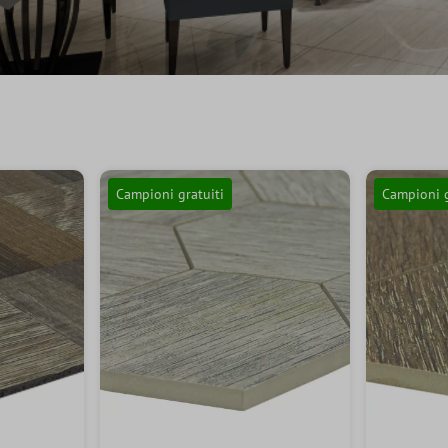
Campioni gratuiti
Campioni g