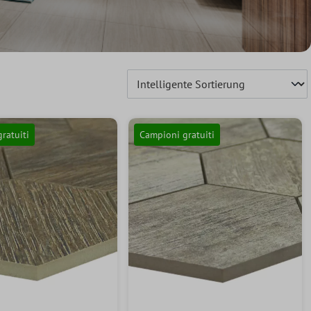
ratuiti
Campioni gratuiti