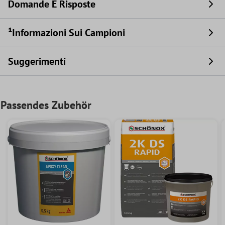
Domande E Risposte
¹Informazioni Sui Campioni
Suggerimenti
Passendes Zubehör