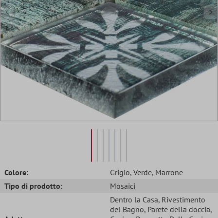
Colore:
Grigio
, Verde
, Marrone
Tipo di prodotto:
Mosaici
Dentro la Casa
, Rivestimento
del Bagno
, Parete della doccia
,