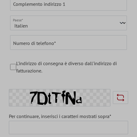
Complemento indirizzo 1
Paese*
Numero di telefono*
L'indirizzo di consegna è diverso dall'indirizzo di
fatturazione.
Per continuare, inserisci i caratteri mostrati sopra*