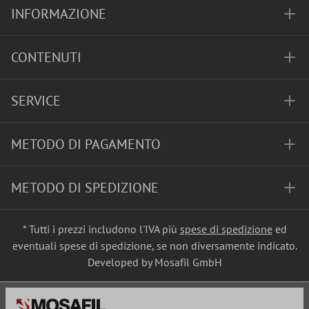
INFORMAZIONE
CONTENUTI
SERVICE
METODO DI PAGAMENTO
METODO DI SPEDIZIONE
* Tutti i prezzi includono l'IVA più
spese di spedizione
ed
eventuali spese di spedizione, se non diversamente indicato.
Developed by Mosafil GmbH