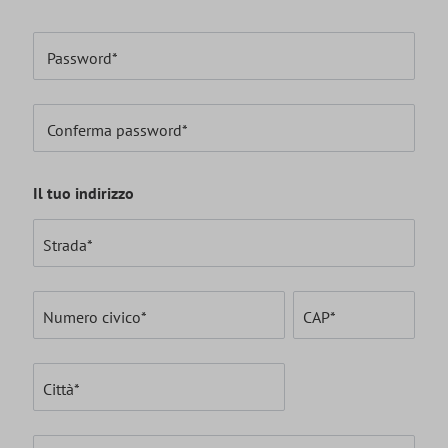
Password*
Conferma password*
Il tuo indirizzo
Strada*
Numero civico*
CAP
*
Città*