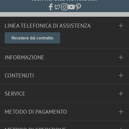
LINEA TELEFONICA DI ASSISTENZA
Recedere dal contratto
INFORMAZIONE
CONTENUTI
SERVICE
METODO DI PAGAMENTO