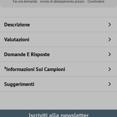
Fai una domanda
Avviso di abbassamento prezzo
Condividere
Descrizione
Valutazioni
Domande E Risposte
¹Informazioni Sui Campioni
Suggerimenti
Iscriviti alla newsletter