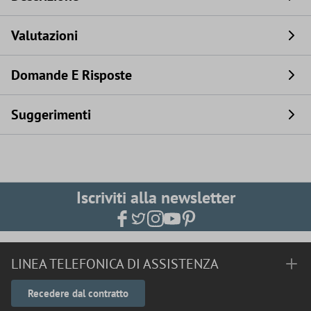
Valutazioni
Domande E Risposte
Suggerimenti
Iscriviti alla newsletter
LINEA TELEFONICA DI ASSISTENZA
Recedere dal contratto