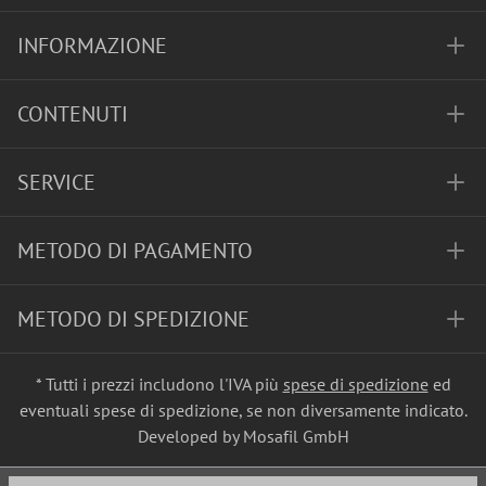
INFORMAZIONE
CONTENUTI
SERVICE
METODO DI PAGAMENTO
METODO DI SPEDIZIONE
* Tutti i prezzi includono l'IVA più
spese di spedizione
ed
eventuali spese di spedizione, se non diversamente indicato.
Developed by Mosafil GmbH