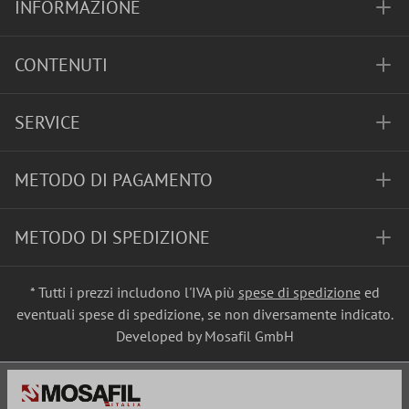
INFORMAZIONE
CONTENUTI
SERVICE
METODO DI PAGAMENTO
METODO DI SPEDIZIONE
* Tutti i prezzi includono l'IVA più
spese di spedizione
ed
eventuali spese di spedizione, se non diversamente indicato.
Developed by Mosafil GmbH