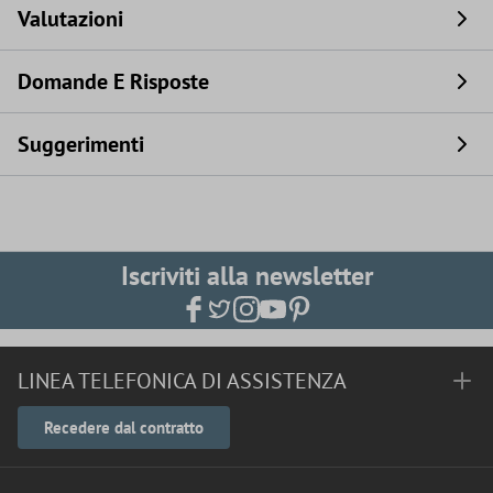
Valutazioni
Domande E Risposte
Suggerimenti
Iscriviti alla newsletter
LINEA TELEFONICA DI ASSISTENZA
Recedere dal contratto