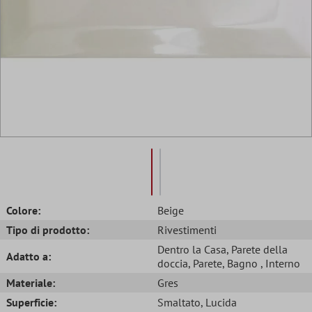
Colore:
Beige
Tipo di prodotto:
Rivestimenti
Dentro la Casa
, Parete della
Adatto a:
doccia
, Parete
, Bagno
, Interno
Materiale:
Gres
Superficie:
Smaltato
, Lucida