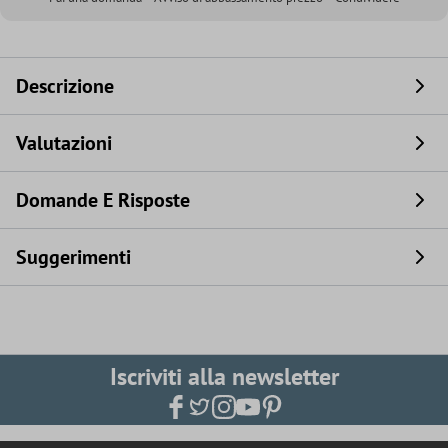
Descrizione
Valutazioni
Domande E Risposte
Suggerimenti
Iscriviti alla newsletter