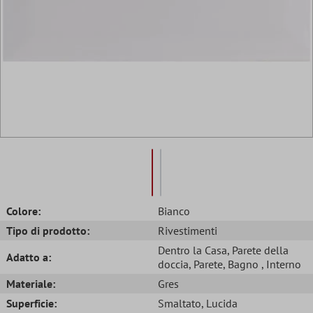
Colore:
Bianco
Tipo di prodotto:
Rivestimenti
Dentro la Casa
, Parete della
Adatto a:
doccia
, Parete
, Bagno
, Interno
Materiale:
Gres
Superficie:
Smaltato
, Lucida