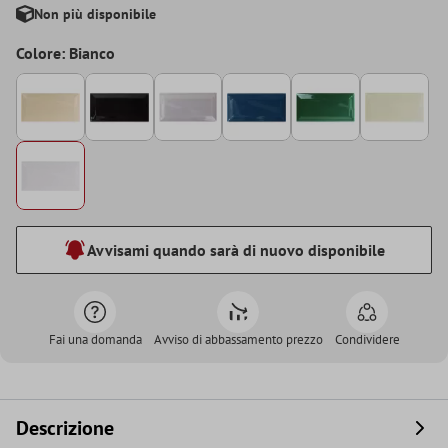
Non più disponibile
Colore: Bianco
Avvisami quando sarà di nuovo disponibile
Fai una domanda
Avviso di abbassamento prezzo
Condividere
Descrizione