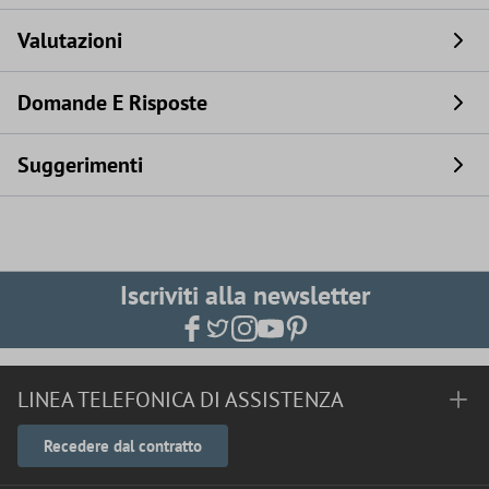
Valutazioni
Domande E Risposte
Suggerimenti
Iscriviti alla newsletter
LINEA TELEFONICA DI ASSISTENZA
Recedere dal contratto