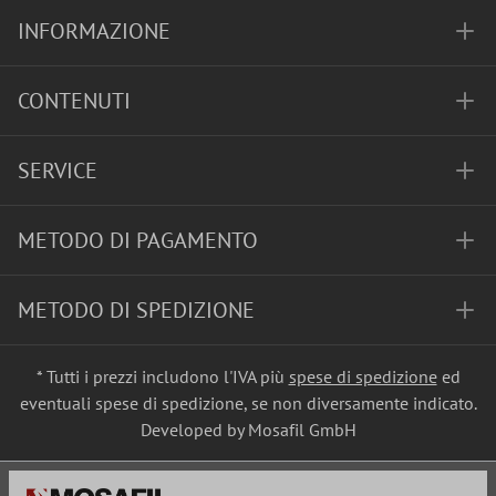
INFORMAZIONE
CONTENUTI
SERVICE
METODO DI PAGAMENTO
METODO DI SPEDIZIONE
* Tutti i prezzi includono l'IVA più
spese di spedizione
ed
eventuali spese di spedizione, se non diversamente indicato.
Developed by Mosafil GmbH