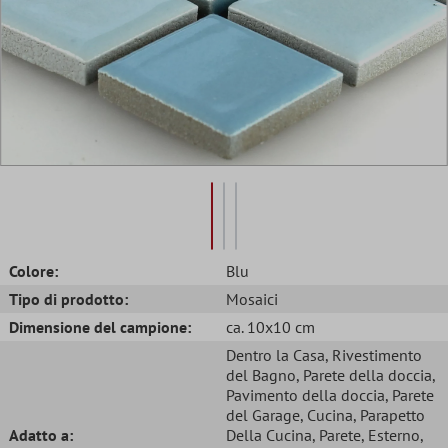
Colore:
Blu
Tipo di prodotto:
Mosaici
Dimensione del campione:
ca. 10x10 cm
Dentro la Casa
, Rivestimento
del Bagno
, Parete della doccia
,
Pavimento della doccia
, Parete
del Garage
, Cucina
, Parapetto
Adatto a:
Della Cucina
, Parete
, Esterno
,