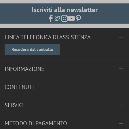
Iscriviti alla newsletter
LINEA TELEFONICA DI ASSISTENZA
Recedere dal contratto
INFORMAZIONE
CONTENUTI
SERVICE
METODO DI PAGAMENTO