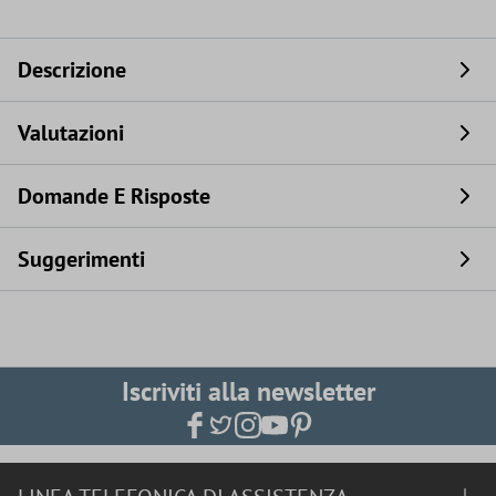
Descrizione
Valutazioni
Domande E Risposte
Suggerimenti
Iscriviti alla newsletter