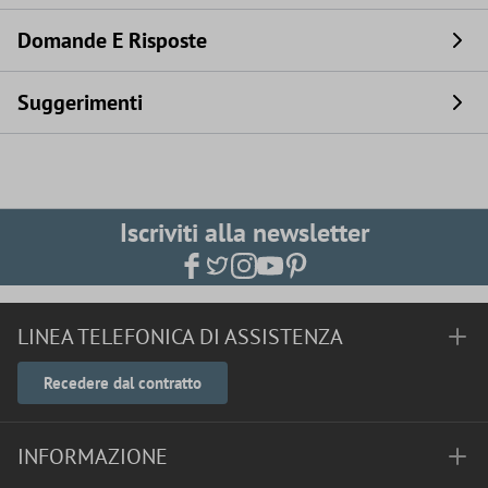
Domande E Risposte
Suggerimenti
Iscriviti alla newsletter
LINEA TELEFONICA DI ASSISTENZA
Recedere dal contratto
INFORMAZIONE