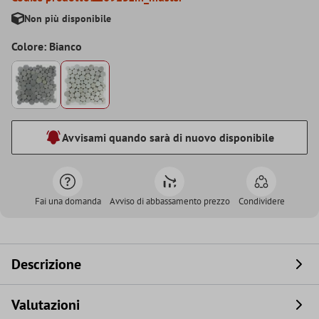
Non più disponibile
Colore: Bianco
Avvisami quando sarà di nuovo disponibile
Fai una domanda
Avviso di abbassamento prezzo
Condividere
Descrizione
Valutazioni