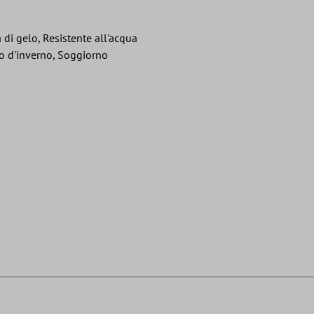
 di gelo, Resistente all'acqua
no d'inverno, Soggiorno