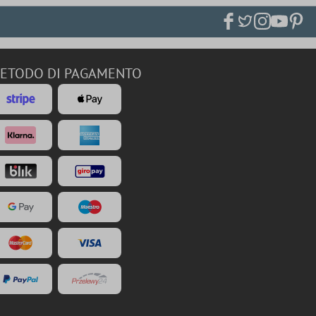
ETODO DI PAGAMENTO