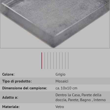
Colore:
Grigio
Tipo di prodotto:
Mosaici
Dimensione del campione:
ca. 10x10 cm
Dentro la Casa
, Parete della
Adatto a:
doccia
, Parete
, Bagno
, Interno
Materiale:
Vetro