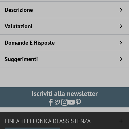
Descrizione
Valutazioni
Domande E Risposte
Suggerimenti
Iscriviti alla newsletter
LINEA TELEFONICA DI ASSISTENZA