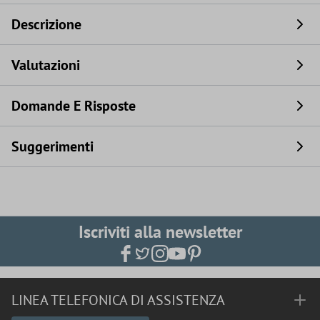
Descrizione
Valutazioni
Domande E Risposte
Suggerimenti
Iscriviti alla newsletter
LINEA TELEFONICA DI ASSISTENZA