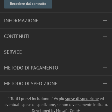
Recedere dal contratto
INFORMAZIONE
CONTENUTI
SERVICE
METODO DI PAGAMENTO
METODO DI SPEDIZIONE
* Tutti i prezzi includono l'IVA più
spese di spedizione
ed
eventuali spese di spedizione, se non diversamente indicato.
Developed by Mosafil GmbH