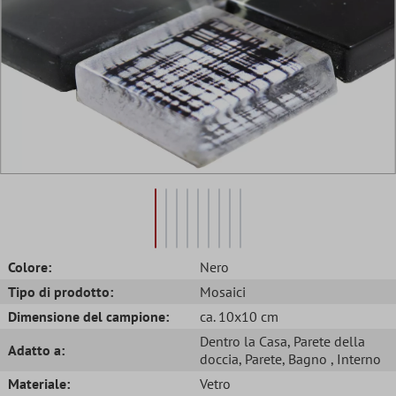
Colore:
Nero
Tipo di prodotto:
Mosaici
Dimensione del campione:
ca. 10x10 cm
Dentro la Casa
, Parete della
Adatto a:
doccia
, Parete
, Bagno
, Interno
Materiale:
Vetro