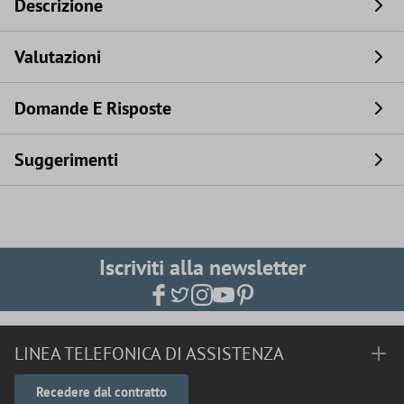
Descrizione
Valutazioni
Domande E Risposte
Suggerimenti
Iscriviti alla newsletter
LINEA TELEFONICA DI ASSISTENZA
Recedere dal contratto