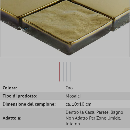
Colore:
Oro
Tipo di prodotto:
Mosaici
Dimensione del campione:
ca. 10x10 cm
Dentro la Casa
, Parete
, Bagno
,
Adatto a:
Non Adatto Per Zone Umide
,
Interno