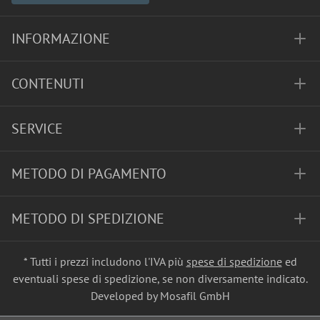
INFORMAZIONE
CONTENUTI
SERVICE
METODO DI PAGAMENTO
METODO DI SPEDIZIONE
* Tutti i prezzi includono l'IVA più
spese di spedizione
ed
eventuali spese di spedizione, se non diversamente indicato.
Developed by Mosafil GmbH