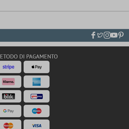
ETODO DI PAGAMENTO