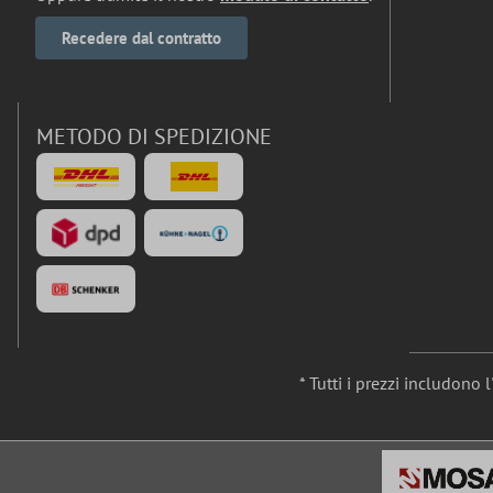
Recedere dal contratto
METODO DI SPEDIZIONE
* Tutti i prezzi includono 