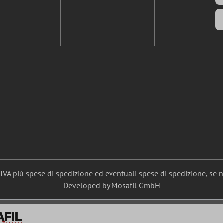
l'IVA più
spese di spedizione
ed eventuali spese di spedizione, se 
Developed by Mosafil GmbH