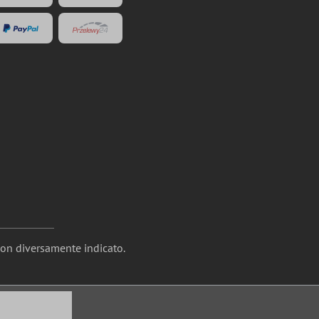
non diversamente indicato.