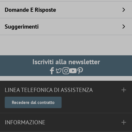
Domande E Risposte
Suggerimenti
Iscriviti alla newsletter
LINEA TELEFONICA DI ASSISTENZA
Recedere dal contratto
INFORMAZIONE