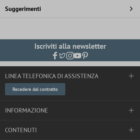
Suggerimenti
Iscriviti alla newsletter
LINEA TELEFONICA DI ASSISTENZA
Recedere dal contratto
INFORMAZIONE
CONTENUTI