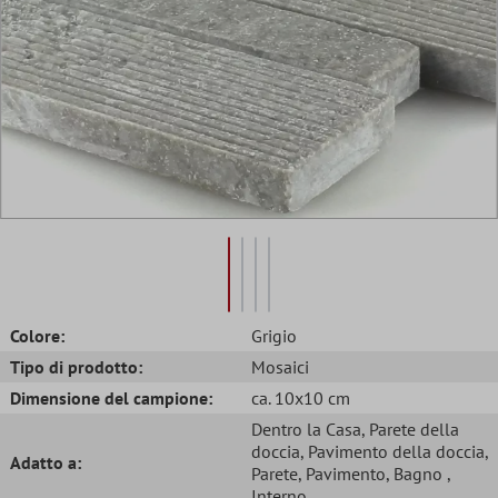
Colore:
Grigio
Tipo di prodotto:
Mosaici
Dimensione del campione:
ca. 10x10 cm
Dentro la Casa
, Parete della
doccia
, Pavimento della doccia
,
Adatto a:
Parete
, Pavimento
, Bagno
,
Interno