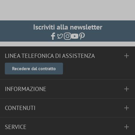
Iscriviti alla newsletter
LINEA TELEFONICA DI ASSISTENZA
Recedere dal contratto
INFORMAZIONE
CONTENUTI
SERVICE