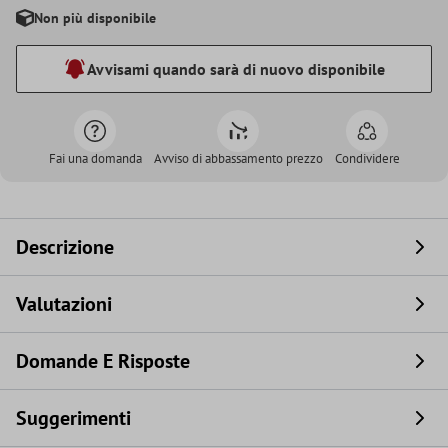
Non più disponibile
Avvisami quando sarà di nuovo disponibile
Fai una domanda
Avviso di abbassamento prezzo
Condividere
Descrizione
Valutazioni
Domande E Risposte
Suggerimenti