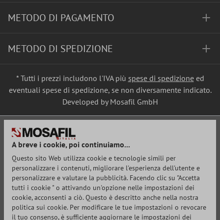
METODO DI PAGAMENTO
METODO DI SPEDIZIONE
* Tutti i prezzi includono l'IVA più
spese di spedizione
ed
eventuali spese di spedizione, se non diversamente indicato.
Developed by Mosafil GmbH
A breve i cookie, poi continuiamo...
Questo sito Web utilizza cookie e tecnologie simili per
personalizzare i contenuti, migliorare l'esperienza dell'utente e
personalizzare e valutare la pubblicità. Facendo clic su "Accetta
tutti i cookie " o attivando un'opzione nelle impostazioni dei
cookie, acconsenti a ciò. Questo è descritto anche nella nostra
politica sui cookie. Per modificare le tue impostazioni o revocare
il tuo consenso, è sufficiente aggiornare le impostazioni dei