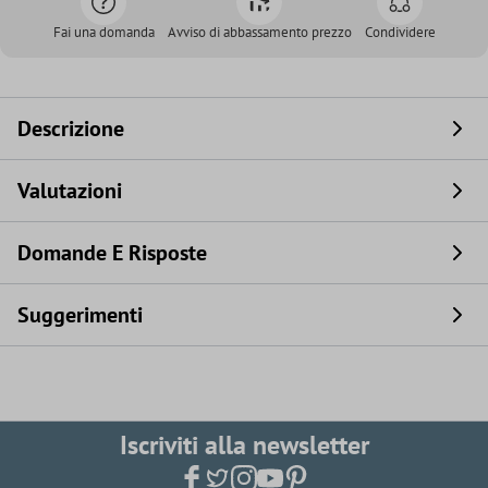
Fai una domanda
Avviso di abbassamento prezzo
Condividere
Descrizione
Valutazioni
Domande E Risposte
Suggerimenti
Iscriviti alla newsletter