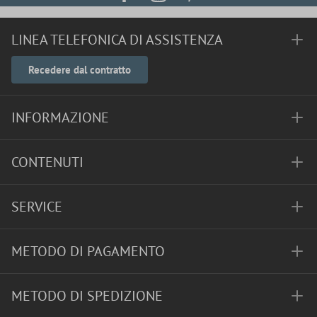
LINEA TELEFONICA DI ASSISTENZA
Recedere dal contratto
INFORMAZIONE
CONTENUTI
SERVICE
METODO DI PAGAMENTO
METODO DI SPEDIZIONE