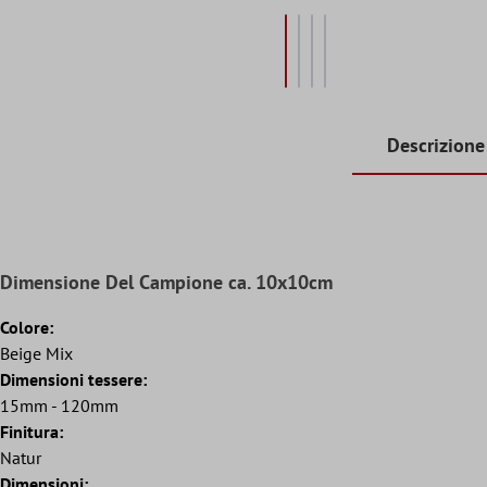
Descrizione
Dimensione Del Campione ca. 10x10cm
Colore:
Beige Mix
Dimensioni tessere:
15mm - 120mm
Finitura:
Natur
Dimensioni: