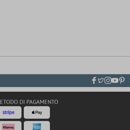
ETODO DI PAGAMENTO