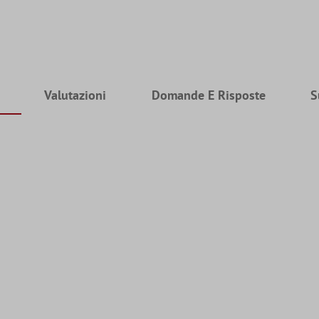
Valutazioni
Domande E Risposte
S