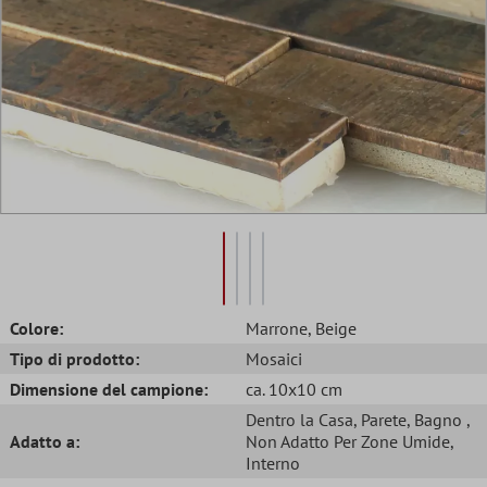
Colore:
Marrone
, Beige
Tipo di prodotto:
Mosaici
Dimensione del campione:
ca. 10x10 cm
Dentro la Casa
, Parete
, Bagno
,
Adatto a:
Non Adatto Per Zone Umide
,
Interno