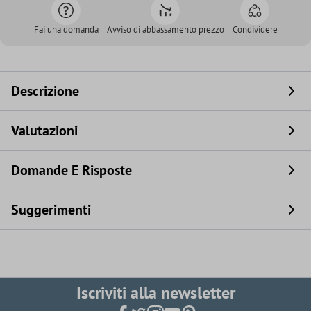
Fai una domanda
Avviso di abbassamento prezzo
Condividere
Descrizione
Valutazioni
Domande E Risposte
Suggerimenti
Iscriviti alla newsletter