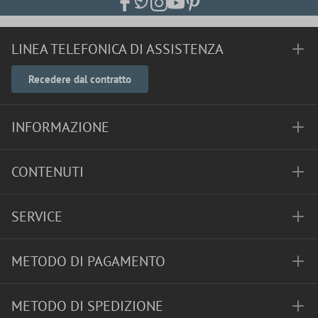
LINEA TELEFONICA DI ASSISTENZA
Recedere dal contratto
INFORMAZIONE
CONTENUTI
SERVICE
METODO DI PAGAMENTO
METODO DI SPEDIZIONE