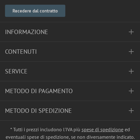
Recedere dal contratto
INFORMAZIONE
CONTENUTI
SERVICE
METODO DI PAGAMENTO
METODO DI SPEDIZIONE
* Tutti i prezzi includono l'IVA più
spese di spedizione
ed
eventuali spese di spedizione, se non diversamente indicato.