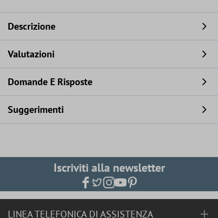
Descrizione
Valutazioni
Domande E Risposte
Suggerimenti
Iscriviti alla newsletter
LINEA TELEFONICA DI ASSISTENZA