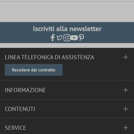
Iscriviti alla newsletter
LINEA TELEFONICA DI ASSISTENZA
Recedere dal contratto
INFORMAZIONE
CONTENUTI
SERVICE