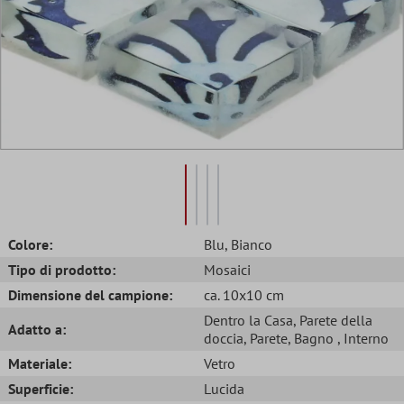
Colore:
Blu
, Bianco
Tipo di prodotto:
Mosaici
Dimensione del campione:
ca. 10x10 cm
Dentro la Casa
, Parete della
Adatto a:
doccia
, Parete
, Bagno
, Interno
Materiale:
Vetro
Superficie:
Lucida