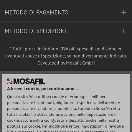
METODO DI PAGAMENTO
METODO DI SPEDIZIONE
* Tutti i prezzi includono l'IVA più
spese di spedizione
ed
eventuali spese di spedizione, se non diversamente indicato.
Developed by Mosafil GmbH
A breve i cookie, poi continuiamo...
Questo sito Web utilizza cookie e tecnologie simili per
personalizzare i contenuti, migliorare l'esperienza dell'utente e
personalizzare e valutare la pubblicità. Facendo clic su "Accetta
tutti i cookie " o attivando un'opzione nelle impostazioni dei
cookie, acconsenti a ciò. Questo è descritto anche nella nostra
politica sui cookie. Per modificare le tue impostazioni o revocare