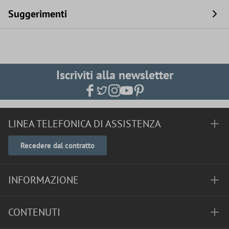
Suggerimenti
Iscriviti alla newsletter
LINEA TELEFONICA DI ASSISTENZA
Recedere dal contratto
INFORMAZIONE
CONTENUTI