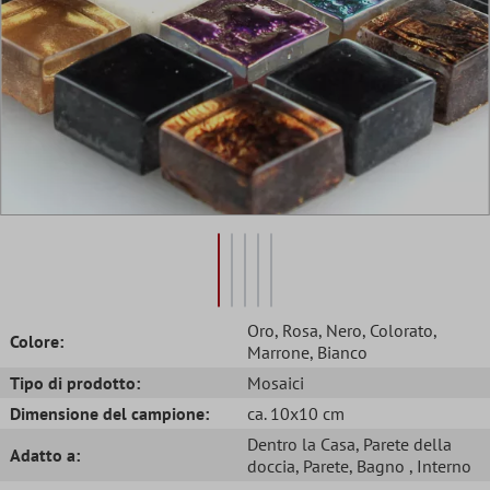
Oro
, Rosa
, Nero
, Colorato
,
Colore:
Marrone
, Bianco
Tipo di prodotto:
Mosaici
Dimensione del campione:
ca. 10x10 cm
Dentro la Casa
, Parete della
Adatto a:
doccia
, Parete
, Bagno
, Interno