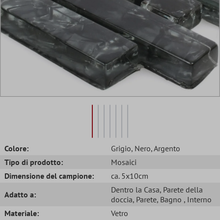
Colore:
Grigio
, Nero
, Argento
Tipo di prodotto:
Mosaici
Dimensione del campione:
ca. 5x10cm
Dentro la Casa
, Parete della
Adatto a:
doccia
, Parete
, Bagno
, Interno
Materiale:
Vetro