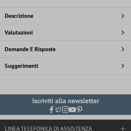
Descrizione
Valutazioni
Domande E Risposte
Suggerimenti
Iscriviti alla newsletter
LINEA TELEFONICA DI ASSISTENZA