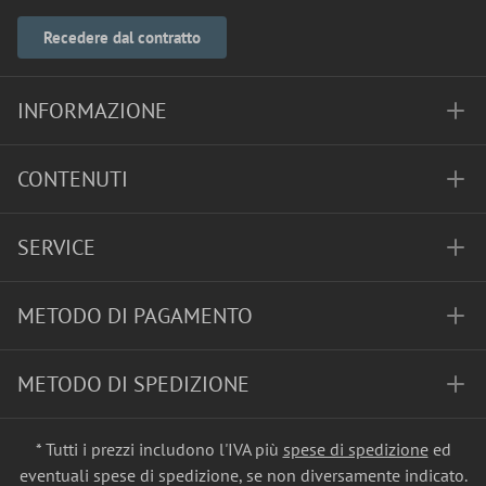
Recedere dal contratto
INFORMAZIONE
CONTENUTI
SERVICE
METODO DI PAGAMENTO
METODO DI SPEDIZIONE
* Tutti i prezzi includono l'IVA più
spese di spedizione
ed
eventuali spese di spedizione, se non diversamente indicato.