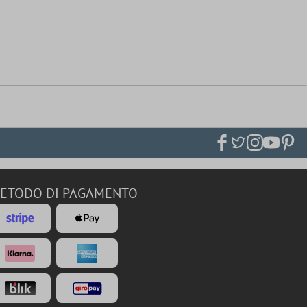
ETODO DI PAGAMENTO