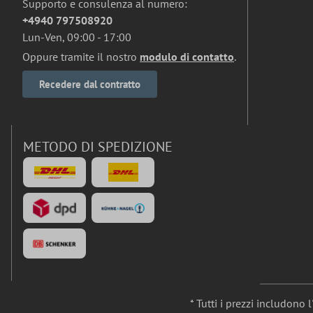
Supporto e consulenza al numero:
+4940 797508920
Lun-Ven, 09:00 - 17:00
Oppure tramite il nostro
modulo di contatto
.
Recedere dal contratto
METODO DI SPEDIZIONE
* Tutti i prezzi includono 