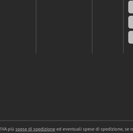
l'IVA più
spese di spedizione
ed eventuali spese di spedizione, se 