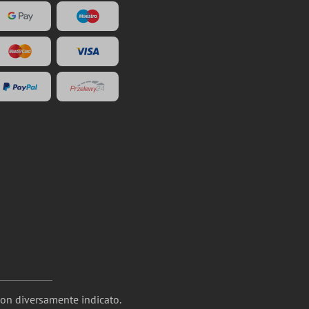
non diversamente indicato.