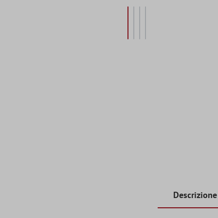
Descrizione