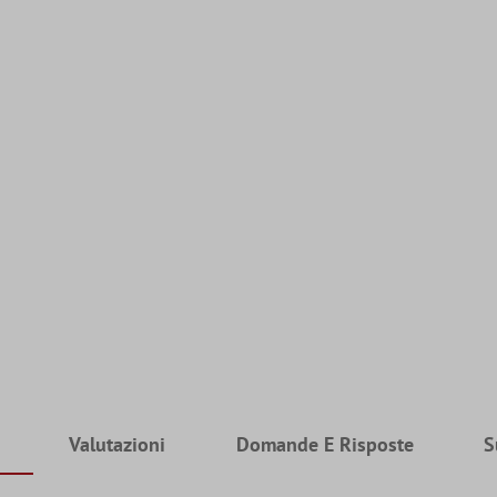
Valutazioni
Domande E Risposte
S