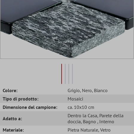
Colore:
Grigio
, Nero
, Bianco
Tipo di prodotto:
Mosaici
Dimensione del campione:
ca. 10x10 cm
Dentro la Casa
, Parete della
Adatto a:
doccia
, Bagno
, Interno
Materiale:
Pietra Naturale
, Vetro