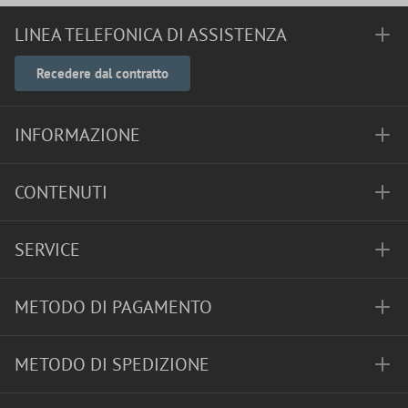
LINEA TELEFONICA DI ASSISTENZA
Recedere dal contratto
INFORMAZIONE
CONTENUTI
SERVICE
METODO DI PAGAMENTO
METODO DI SPEDIZIONE