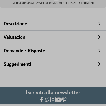
Fai una domanda
Avviso di abbassamento prezzo
Condividere
Descrizione
Valutazioni
Domande E Risposte
Suggerimenti
Iscriviti alla newsletter