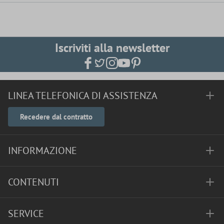
Iscriviti alla newsletter
LINEA TELEFONICA DI ASSISTENZA
Recedere dal contratto
INFORMAZIONE
CONTENUTI
SERVICE