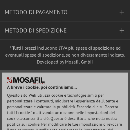
METODO DI PAGAMENTO
METODO DI SPEDIZIONE
* Tutti i prezzi includono l'IVA più
spese di spedizione
ed
eventuali spese di spedizione, se non diversamente indicato.
Developed by Mosafil GmbH
A breve i cookie, poi continuiamo...
Questo sito Web utilizza cookie e tecnologie simili per
personalizzare i contenuti, migliorare l'esperienza dell'utente e
personalizzare e valutare la pubblicità. Facendo clic su "Accetta
tutti i cookie " o attivando un'opzione nelle impostazioni dei
cookie, acconsenti a ciò. Questo è descritto anche nella nostra
politica sui cookie. Per modificare le tue impostazioni o revocare