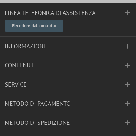
LINEA TELEFONICA DI ASSISTENZA
Recedere dal contratto
INFORMAZIONE
CONTENUTI
SERVICE
METODO DI PAGAMENTO
METODO DI SPEDIZIONE