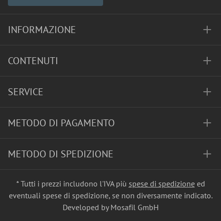
INFORMAZIONE
CONTENUTI
SERVICE
METODO DI PAGAMENTO
METODO DI SPEDIZIONE
* Tutti i prezzi includono l'IVA più
spese di spedizione
ed
eventuali spese di spedizione, se non diversamente indicato.
Developed by Mosafil GmbH