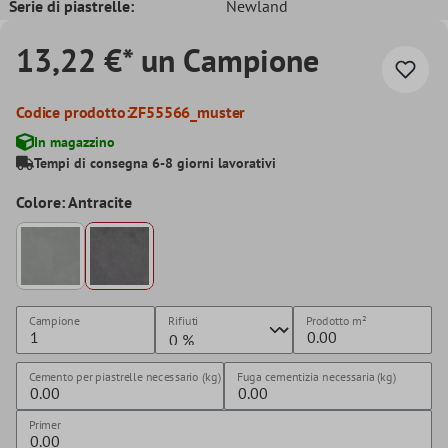
Serie di piastrelle:
Newland
13,22 €* un Campione
Codice prodotto:
ZF55566_muster
In magazzino
Tempi di consegna 6-8 giorni lavorativi
Colore: Antracite
Campione
Rifiuti
Prodotto
m²
Cemento per piastrelle necessario (kg)
Fuga cementizia necessaria (kg)
Primer