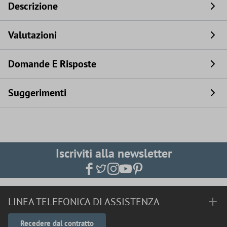
Descrizione
Valutazioni
Domande E Risposte
Suggerimenti
Iscriviti alla newsletter
LINEA TELEFONICA DI ASSISTENZA
Recedere dal contratto