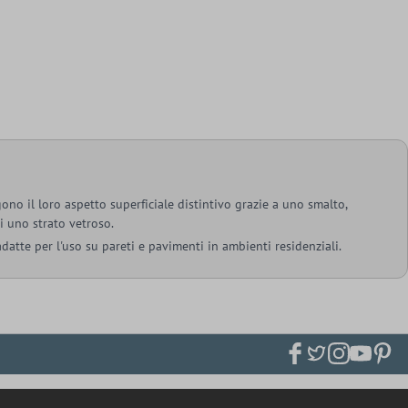
ono il loro aspetto superficiale distintivo grazie a uno smalto,
i uno strato vetroso.
datte per l'uso su pareti e pavimenti in ambienti residenziali.