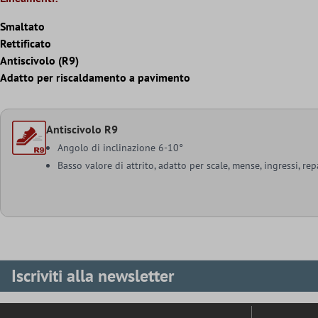
Smaltato
Rettificato
Antiscivolo (R9)
Adatto per riscaldamento a pavimento
Antiscivolo R9
Angolo di inclinazione 6-10°
Basso valore di attrito, adatto per scale, mense, ingressi, rep
Iscriviti alla newsletter