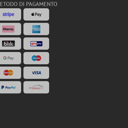
ETODO DI PAGAMENTO