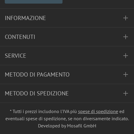
INFORMAZIONE
CONTENUTI
SERVICE
METODO DI PAGAMENTO
METODO DI SPEDIZIONE
* Tutti i prezzi includono l'IVA più
spese di spedizione
ed
eventuali spese di spedizione, se non diversamente indicato.
Developed by Mosafil GmbH