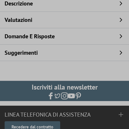
Descrizione
Valutazioni
Domande E Risposte
Suggerimenti
Iscriviti alla newsletter
LINEA TELEFONICA DI ASSISTENZA
Recedere dal contratto