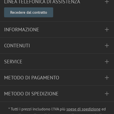
LINEA TELEFONICA DI ASSISTENZA
Recedere dal contratto
INFORMAZIONE
CONTENUTI
SERVICE
METODO DI PAGAMENTO
METODO DI SPEDIZIONE
* Tutti i prezzi includono l'IVA più
spese di spedizione
ed