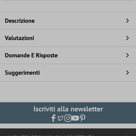
Descrizione
Valutazioni
Domande E Risposte
Suggerimenti
Iscriviti alla newsletter