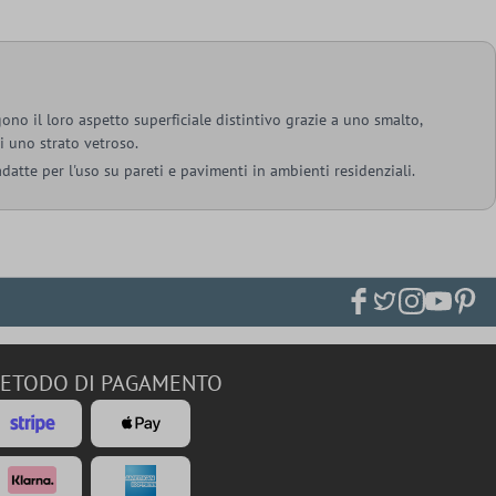
ono il loro aspetto superficiale distintivo grazie a uno smalto,
i uno strato vetroso.
datte per l'uso su pareti e pavimenti in ambienti residenziali.
ETODO DI PAGAMENTO