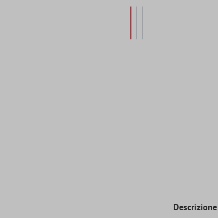
Descrizione