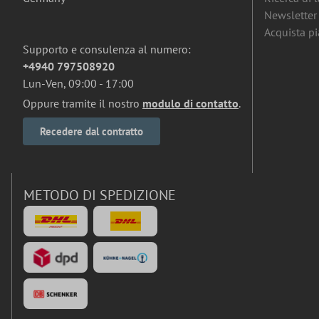
Newsletter
Acquista pia
Supporto e consulenza al numero:
+4940 797508920
Lun-Ven, 09:00 - 17:00
Oppure tramite il nostro
modulo di contatto
.
Recedere dal contratto
METODO DI SPEDIZIONE