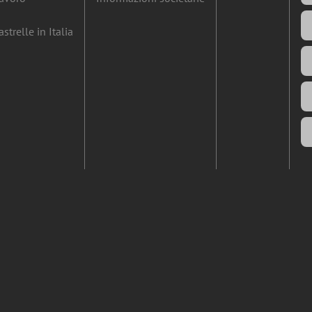
strelle in Italia