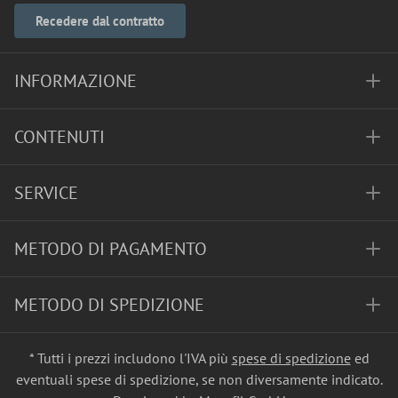
Recedere dal contratto
INFORMAZIONE
CONTENUTI
SERVICE
METODO DI PAGAMENTO
METODO DI SPEDIZIONE
* Tutti i prezzi includono l'IVA più
spese di spedizione
ed
eventuali spese di spedizione, se non diversamente indicato.