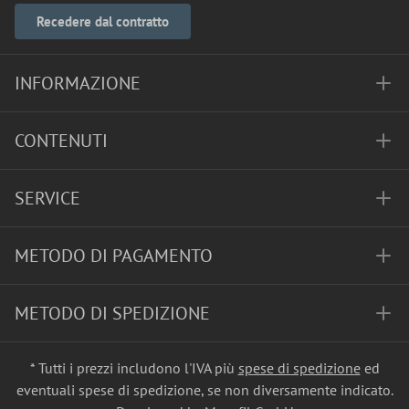
Recedere dal contratto
INFORMAZIONE
CONTENUTI
SERVICE
METODO DI PAGAMENTO
METODO DI SPEDIZIONE
* Tutti i prezzi includono l'IVA più
spese di spedizione
ed
eventuali spese di spedizione, se non diversamente indicato.