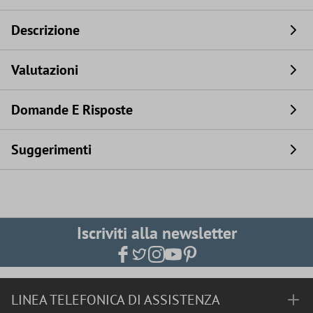
Descrizione
Valutazioni
Domande E Risposte
Suggerimenti
Iscriviti alla newsletter
LINEA TELEFONICA DI ASSISTENZA