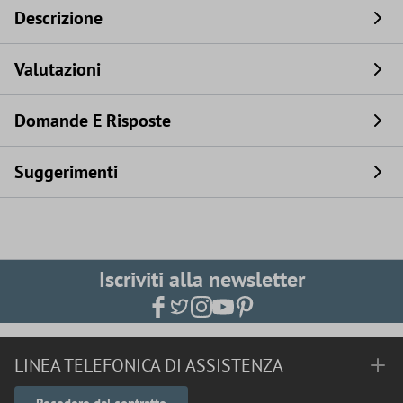
Descrizione
Valutazioni
Domande E Risposte
Suggerimenti
Iscriviti alla newsletter
LINEA TELEFONICA DI ASSISTENZA