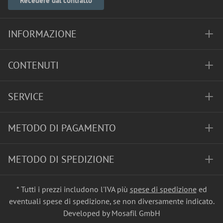
Recedere dal contratto
INFORMAZIONE
CONTENUTI
SERVICE
METODO DI PAGAMENTO
METODO DI SPEDIZIONE
* Tutti i prezzi includono l'IVA più
spese di spedizione
ed
eventuali spese di spedizione, se non diversamente indicato.
Developed by Mosafil GmbH