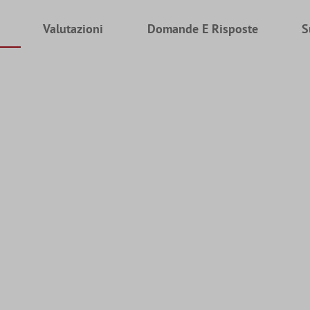
Valutazioni
Domande E Risposte
S