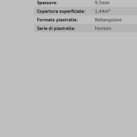
Spessore:
9,5mm
Copertura superficiale:
1,44m²
Formato piastrelle:
Rettangolare
Serie di piastrelle:
Horizon