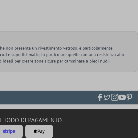
 che non presenta un rivestimento vetroso, è particolarmente
ico. Le superfici matte, in particolare quelle con una resistenza allo
 ideali per creare zone sicure per camminare a piedi nudi.
ETODO DI PAGAMENTO