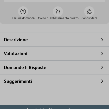
Fai una domanda
Avviso di abbassamento prezzo
Condividere
Descrizione
Valutazioni
Domande E Risposte
Suggerimenti