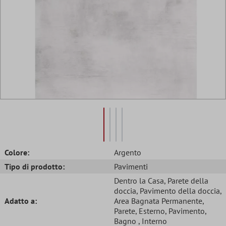
Colore:
Argento
Tipo di prodotto:
Pavimenti
Dentro la Casa
, Parete della
doccia
, Pavimento della doccia
,
Adatto a:
Area Bagnata Permanente
,
Parete
, Esterno
, Pavimento
,
Bagno
, Interno