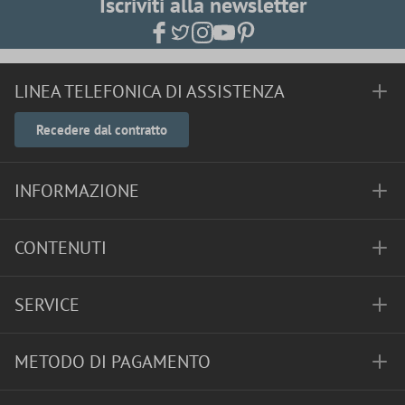
Iscriviti alla newsletter
LINEA TELEFONICA DI ASSISTENZA
Recedere dal contratto
INFORMAZIONE
CONTENUTI
SERVICE
METODO DI PAGAMENTO