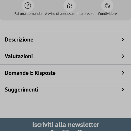
Fai una domanda
Avviso di abbassamento prezzo
Condividere
Descrizione
Valutazioni
Domande E Risposte
Suggerimenti
Iscriviti alla newsletter