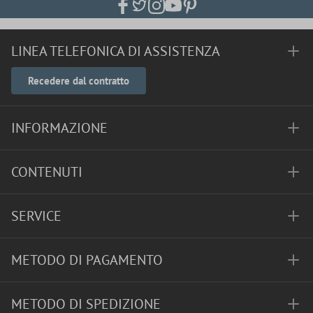
LINEA TELEFONICA DI ASSISTENZA
Recedere dal contratto
INFORMAZIONE
CONTENUTI
SERVICE
METODO DI PAGAMENTO
METODO DI SPEDIZIONE