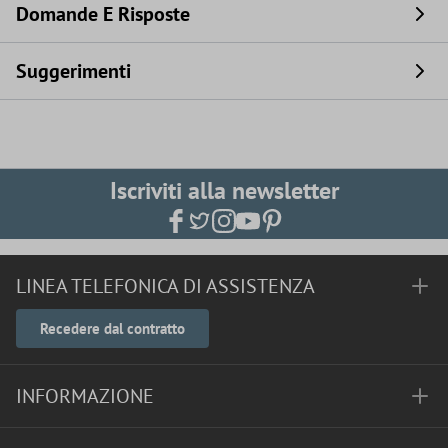
Domande E Risposte
Suggerimenti
Iscriviti alla newsletter
LINEA TELEFONICA DI ASSISTENZA
Recedere dal contratto
INFORMAZIONE