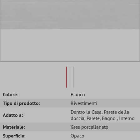
Colore:
Bianco
Tipo di prodotto:
Rivestimenti
Dentro la Casa
, Parete della
Adatto a:
doccia
, Parete
, Bagno
, Interno
Materiale:
Gres porcellanato
Superficie:
Opaco