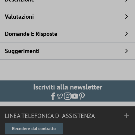
Valutazioni
Domande E Risposte
Suggerimenti
Iscriviti alla newsletter
LINEA TELEFONICA DI ASSISTENZA
Recedere dal contratto