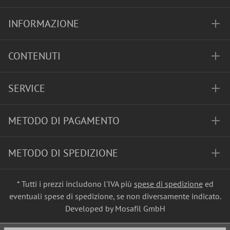
INFORMAZIONE
CONTENUTI
SERVICE
METODO DI PAGAMENTO
METODO DI SPEDIZIONE
* Tutti i prezzi includono l'IVA più
spese di spedizione
ed
eventuali spese di spedizione, se non diversamente indicato.
Developed by Mosafil GmbH