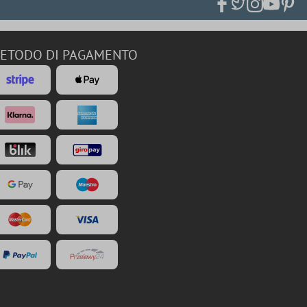
ETODO DI PAGAMENTO