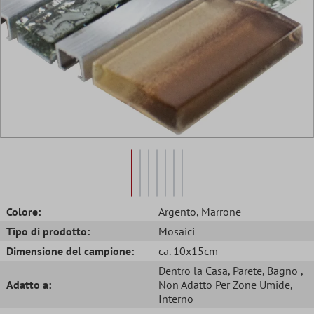
Colore:
Argento
, Marrone
Tipo di prodotto:
Mosaici
Dimensione del campione:
ca. 10x15cm
Dentro la Casa
, Parete
, Bagno
,
Adatto a:
Non Adatto Per Zone Umide
,
Interno