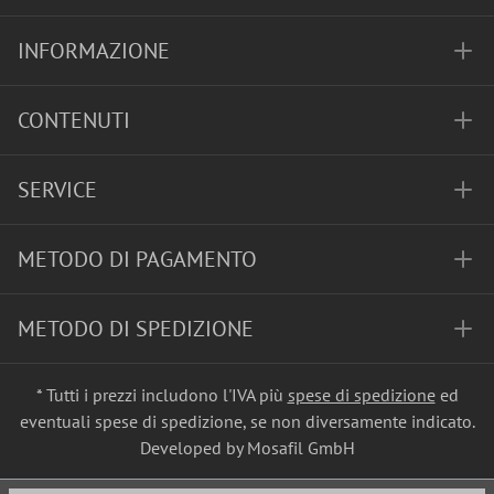
INFORMAZIONE
CONTENUTI
SERVICE
METODO DI PAGAMENTO
METODO DI SPEDIZIONE
* Tutti i prezzi includono l'IVA più
spese di spedizione
ed
eventuali spese di spedizione, se non diversamente indicato.
Developed by Mosafil GmbH