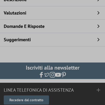
Valutazioni
Domande E Risposte
Suggerimenti
Iscriviti alla newsletter
LINEA TELEFONICA DI ASSISTENZA
Recedere dal contratto